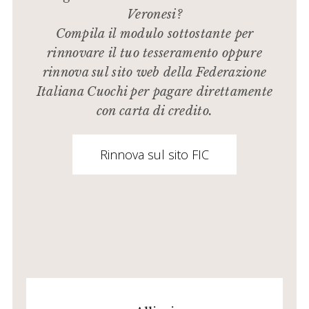
Veronesi?
Compila il modulo sottostante per
rinnovare il tuo tesseramento oppure
rinnova sul sito web della Federazione
Italiana Cuochi per pagare direttamente
con carta di credito.
Rinnova sul sito FIC