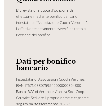
E’ prevista una quota d’iscrizione da
effettuare mediante bonifico bancario
intestato ad “Associazione Cuochi Veronesi”.
L’effettivo tesseramento avverrà soltanto a
ricezione del bonifico.
Dati per bonifico
bancario
Instestatario: Associazioni Cuochi Veronesi
IBAN: IT67N0880759540000000804880
Banca: BCC di Verona e Vicenza Soc. Coop.
Causale: Scrivere il proprio nome e cognome
seguito da “tesseramento 2026.”