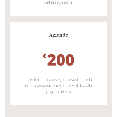
dell'associazione.
Aziende
200
€
Per le realtà che vogliono sostenere la
nostra associazione e dare visibilità alla
propria attività