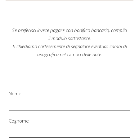
Se preferisci invece pagare con bonifico bancario, compila
il modulo sottostante.
Ti chiediamo cortesemente di segnalare eventuali cambi di
anagrafica nel
campo
delle note.
Nome
Cognome