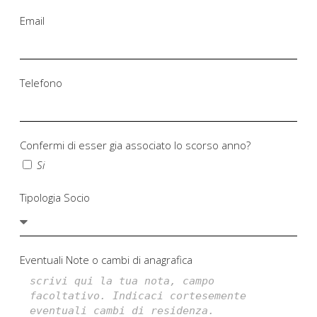
Email
Telefono
Confermi di esser gia associato lo scorso anno?
Si
Tipologia Socio
Eventuali Note o cambi di anagrafica