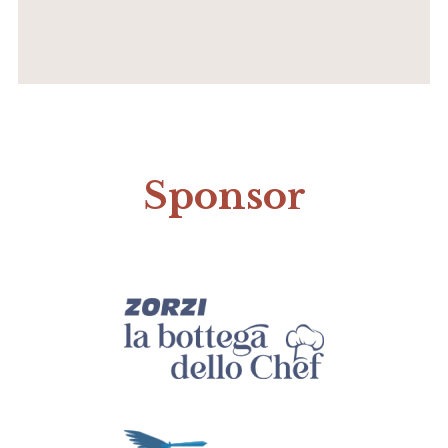
Sponsor