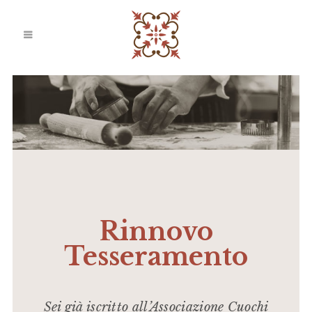
Rinnovo
Tesseramento
Sei già iscritto all’Associazione Cuochi