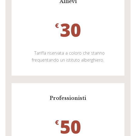
Allievi
30
€
Tariffa riservata a coloro che stanno
frequentando un istituto alberghiero.
Professionisti
50
€