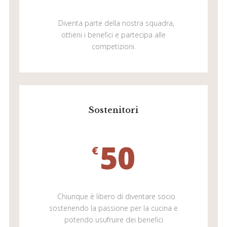
Diventa parte della nostra squadra,
ottieni i benefici e partecipa alle
competizioni.
Sostenitori
50
€
Chiunque è libero di diventare socio
sostenendo la passione per la cucina e
potendo usufruire dei benefici