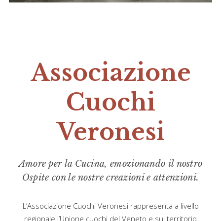
Associazione
Cuochi
Veronesi
Amore per la Cucina,
emozionando il nostro
Ospite
con le nostre creazioni e attenzioni.
L’Associazione Cuochi Veronesi rappresenta a livello
regionale l’Unione cuochi del Veneto e sul territorio