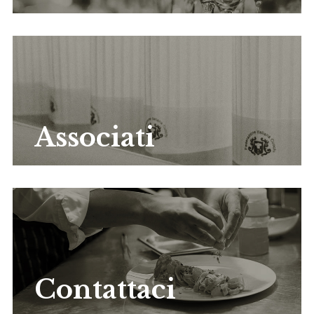
Associati
Contattaci