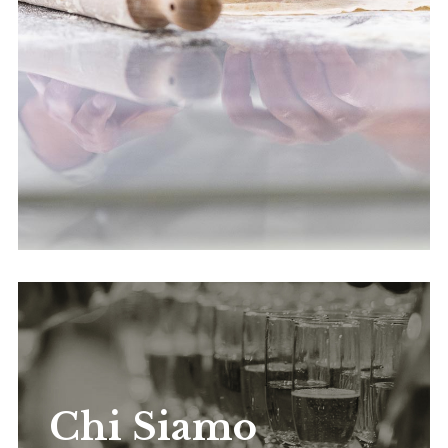
Chi Siamo