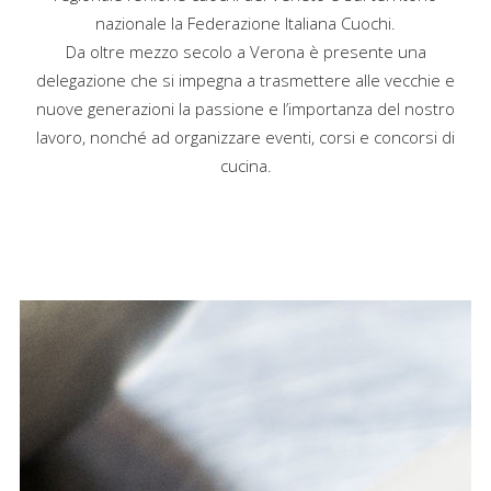
nazionale la Federazione Italiana Cuochi.
Da oltre mezzo secolo a Verona è presente una
delegazione che si impegna a trasmettere alle vecchie e
nuove generazioni la passione e l’importanza del nostro
lavoro, nonché ad organizzare eventi, corsi e concorsi di
cucina.