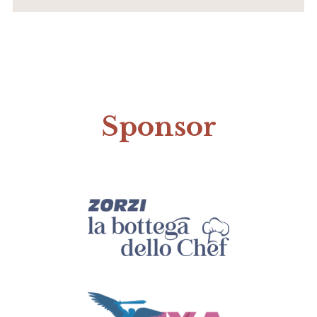
Sponsor