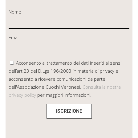
Nome
Email
Acconsento al trattamento dei dati inseriti ai sensi
dell’art.23 del D.Lgs 196/2003 in materia di privacy e
acconsento a ricevere comunicazioni da parte
dell'Associazione Cuochi Veronesi.
Consulta la nostra
privacy policy
per maggiori informazioni.
ISCRIZIONE