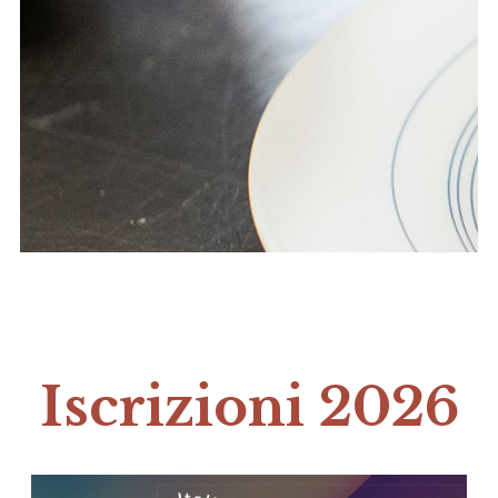
Iscrizioni 2026