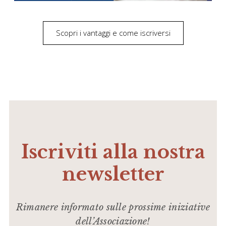
Scopri i vantaggi e come iscriversi
Iscriviti alla nostra
newsletter
Rimanere informato sulle prossime iniziative
dell’Associazione!