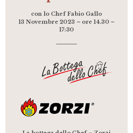
con lo Chef Fabio Gallo
13 Novembre 2023 – ore 14.30 –
17:30
La bottega dello Chef – Zorzi