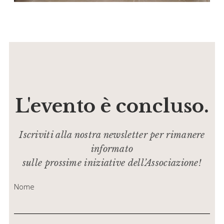
L'evento è concluso.
Iscriviti alla nostra newsletter per rimanere
informato
sulle prossime iniziative dell’Associazione!
Nome