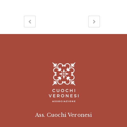
Ass. Cuochi Veronesi