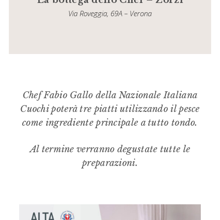
Via Roveggia, 69A – Verona
Chef Fabio Gallo della Nazionale Italiana
Cuochi poterà tre piatti utilizzando il pesce
come ingrediente principale a tutto tondo.
Al termine verranno degustate tutte le
preparazioni.