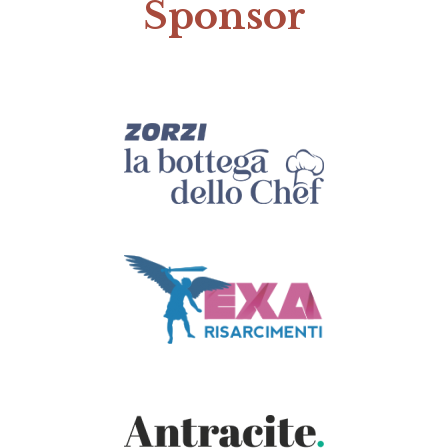
Sponsor