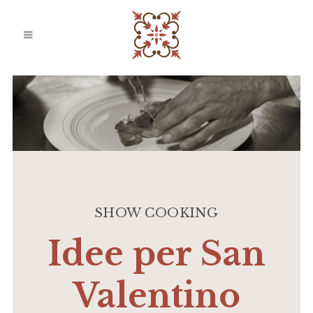
SHOW COOKING
Idee per San
Valentino