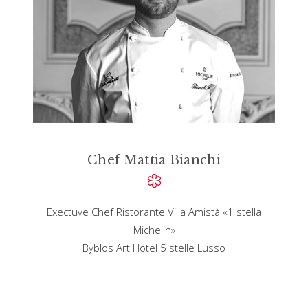
Chef Mattia Bianchi
Exectuve Chef Ristorante Villa Amistà «1 stella
Michelin»
Byblos Art Hotel 5 stelle Lusso