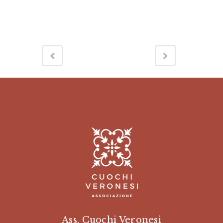
Ass. Cuochi Veronesi