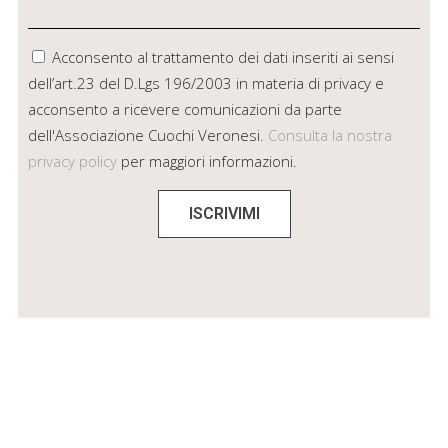
Acconsento al trattamento dei dati inseriti ai sensi
dell’art.23 del D.Lgs 196/2003 in materia di privacy e
acconsento a ricevere comunicazioni da parte
dell'Associazione Cuochi Veronesi.
Consulta la nostra
privacy policy
per maggiori informazioni.
ISCRIVIMI