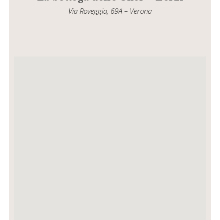
Via Roveggia, 69A – Verona