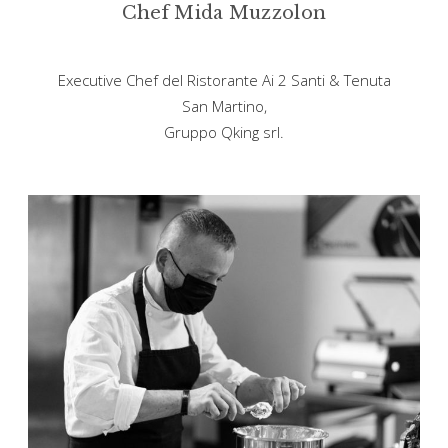
Chef Mida Muzzolon
Executive Chef del Ristorante Ai 2 Santi & Tenuta
San Martino,
Gruppo Qking srl.