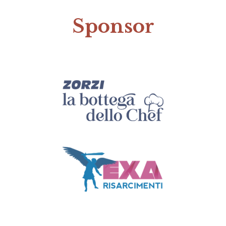
Sponsor