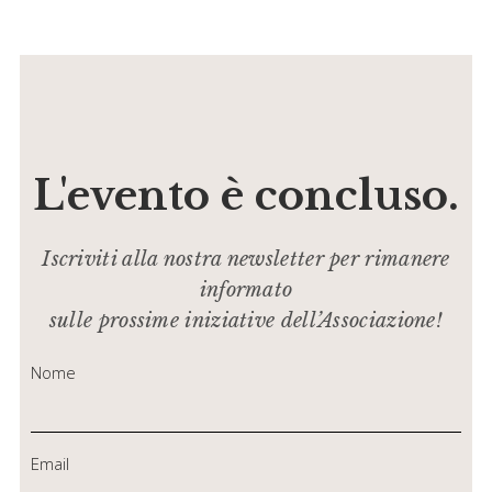
L'evento è concluso.
Iscriviti alla nostra newsletter per rimanere
informato
sulle prossime iniziative dell’Associazione!
Nome
Email