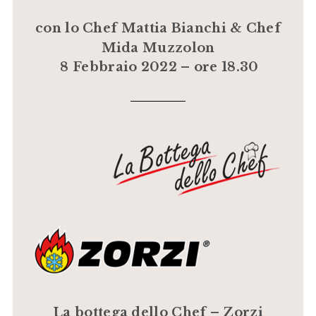
con lo Chef Mattia Bianchi & Chef
Mida Muzzolon
8 Febbraio 2022 – ore 18.30
La bottega dello Chef – Zorzi