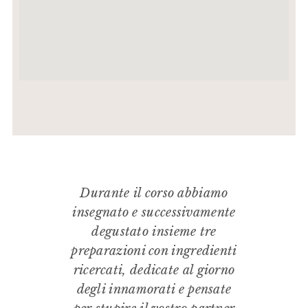
Durante il corso abbiamo
insegnato e successivamente
degustato insieme tre
preparazioni con ingredienti
ricercati, dedicate al giorno
degli innamorati e pensate