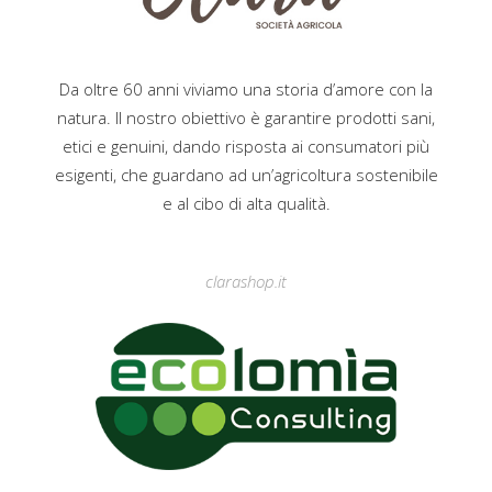
Da oltre 60 anni viviamo una storia d’amore con la
natura. Il nostro obiettivo è garantire prodotti sani,
etici e genuini, dando risposta ai consumatori più
esigenti, che guardano ad un’agricoltura sostenibile
e al cibo di alta qualità.
clarashop.it