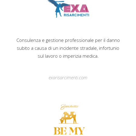
Consulenza e gestione professionale per il danno
subito a causa di un incidente stradale, infortunio
sul lavoro o imperizia medica.
exarisarcimenti.com