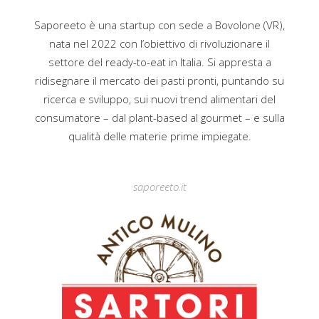
Saporeeto è una startup con sede a Bovolone (VR),
nata nel 2022 con l’obiettivo di rivoluzionare il
settore del ready-to-eat in Italia. Si appresta a
ridisegnare il mercato dei pasti pronti, puntando su
ricerca e sviluppo, sui nuovi trend alimentari del
consumatore – dal plant-based al gourmet – e sulla
qualità delle materie prime impiegate.
saporeeto.it