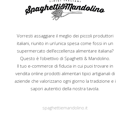
Vorresti assaggiare il meglio dei piccoli produttori
italiani, riunito in un’unica spesa come fossi in un
supermercato dell’eccellenza alimentare italiana?
Questo è l’obiettivo di Spaghetti & Mandolino.
Il tuo e-commerce di fiducia in cui puoi trovare in
vendita online prodotti alimentari tipici artigianali di
aziende che valorizzano ogni giorno la tradizione e i
sapori autentici della nostra tavola.
spaghettiemandolino.it