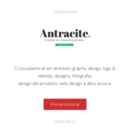
custoza.wine
Ci occupiamo di art direction, graphic design, logo &
identity, disegno, fotografia,
design del prodotto, web design e altro ancora.
Presentazione
antracite.cc