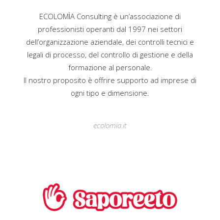
ECOLOMÌA Consulting è un’associazione di
professionisti operanti dal 1997 nei settori
dell’organizzazione aziendale, dei controlli tecnici e
legali di processo, del controllo di gestione e della
formazione al personale.
Il nostro proposito è offrire supporto ad imprese di
ogni tipo e dimensione.
ecolomia.it