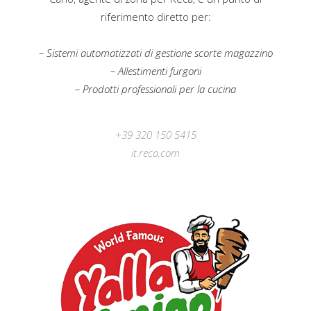
riferimento diretto per:
– Sistemi automatizzati di gestione scorte magazzino
– Allestimenti furgoni
– Prodotti professionali per la cucina
+39 320 150 5415
it.reca.com