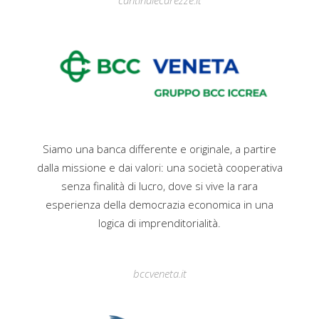
cantinalecarezze.it
Siamo una banca differente e originale, a partire
dalla missione e dai valori: una società cooperativa
senza finalità di lucro, dove si vive la rara
esperienza della democrazia economica in una
logica di imprenditorialità.
bccveneta.it