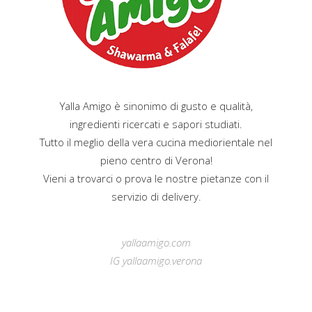
Yalla Amigo è sinonimo di gusto e qualità,
ingredienti ricercati e sapori studiati.
Tutto il meglio della vera cucina mediorientale nel
pieno centro di Verona!
Vieni a trovarci o prova le nostre pietanze con il
servizio di delivery.
yallaamigo.com
IG yallaamigo.verona