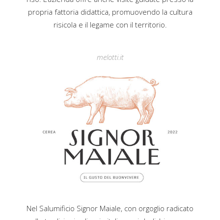
propria fattoria didattica, promuovendo la cultura
risicola e il legame con il territorio.
melotti.it
Nel Salumificio Signor Maiale, con orgoglio radicato