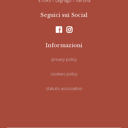
37045 – Legnago – Verona
Seguici sui Social
Informazioni
privacy policy
cookies policy
statuto associativo