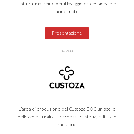
cottura, macchine per il lavaggio professionale e
cucine mobili.
Presentazione
zorzi.co
L’area di produzione del Custoza DOC unisce le
bellezze naturali alla ricchezza di storia, cultura e
tradizione.