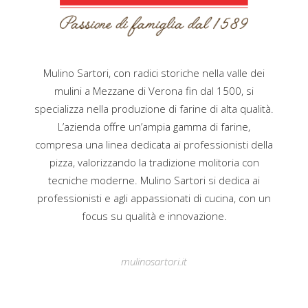
Mulino Sartori, con radici storiche nella valle dei
mulini a Mezzane di Verona fin dal 1500, si
specializza nella produzione di farine di alta qualità.
L’azienda offre un’ampia gamma di farine,
compresa una linea dedicata ai professionisti della
pizza, valorizzando la tradizione molitoria con
tecniche moderne. Mulino Sartori si dedica ai
professionisti e agli appassionati di cucina, con un
focus su qualità e innovazione.
mulinosartori.it