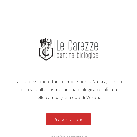
Tanta passione e tanto amore per la Natura, hanno
dato vita alla nostra cantina biologica certificata,
nelle campagne a sud di Verona.
Presentazione