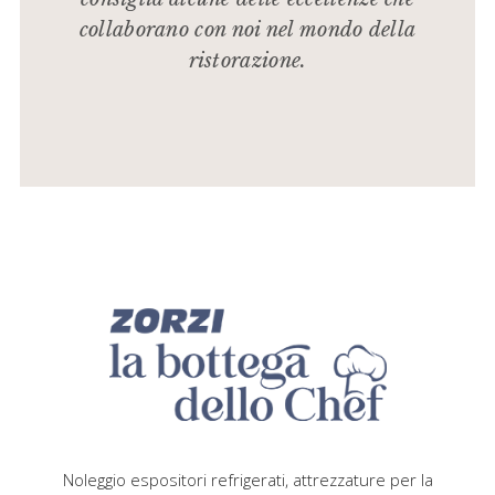
collaborano con noi nel mondo della
ristorazione.
Noleggio espositori refrigerati, attrezzature per la